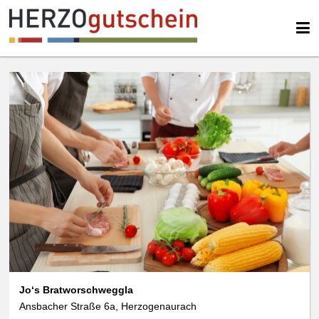
Jo‘s Bratworschweggla
Ansbacher Straße 6a, Herzogenaurach